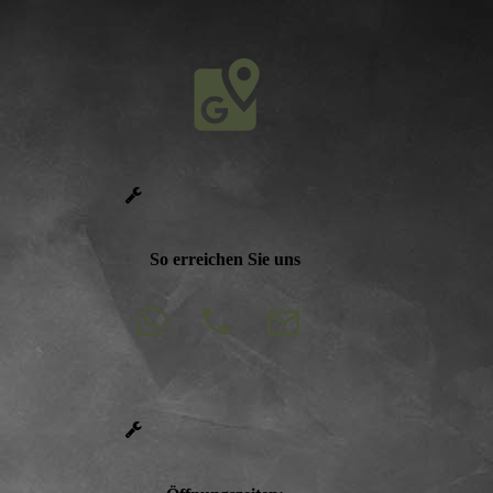
So erreichen Sie uns