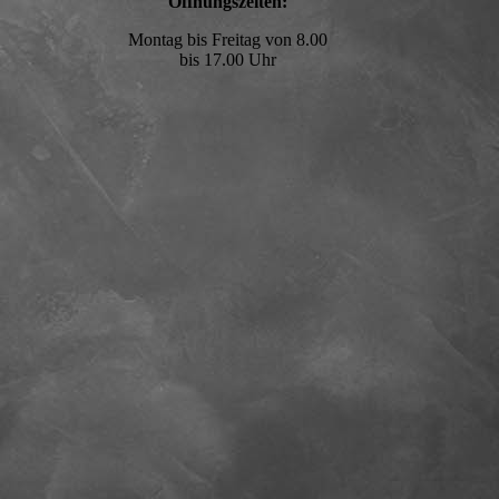
Öffnungszeiten:
Montag bis Freitag von 8.00
bis 17.00 Uhr