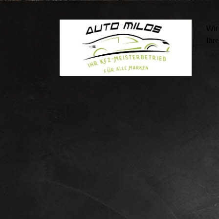
Wir
Ihre