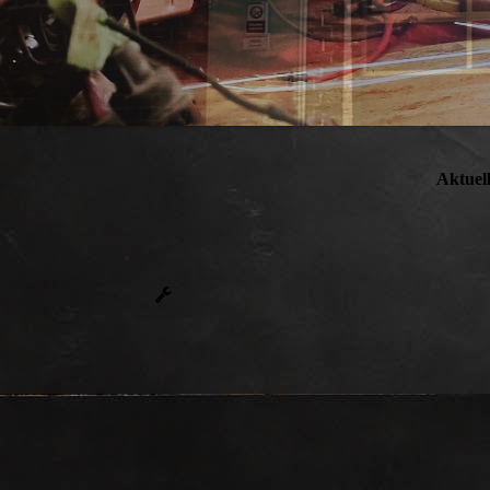
Aktuel