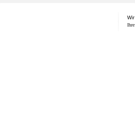
Wir
Ihre