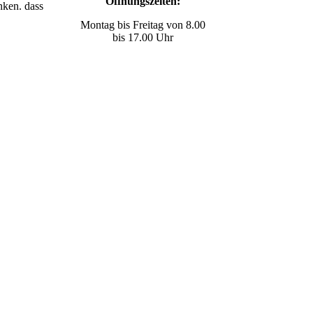
Öffnungszeiten:
nken. dass
Montag bis Freitag von 8.00
bis 17.00 Uhr