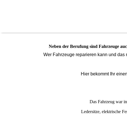
Neben der Berufung sind Fahrzeuge auch
Wer Fahrzeuge reparieren kann und das m
Hier bekommt Ihr einen 
Das Fahrzeug war in
Ledersitze, elektrische F