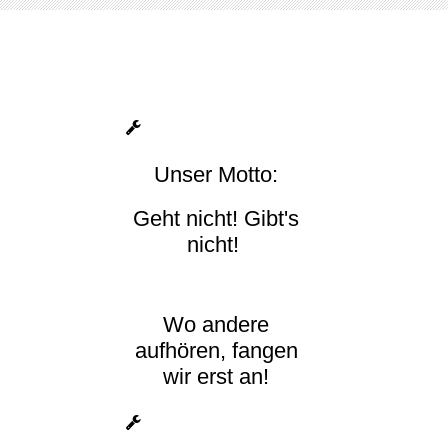
Unser Motto:
Geht nicht! Gibt's
nicht!
Wo andere
aufhören, fangen
wir erst an!