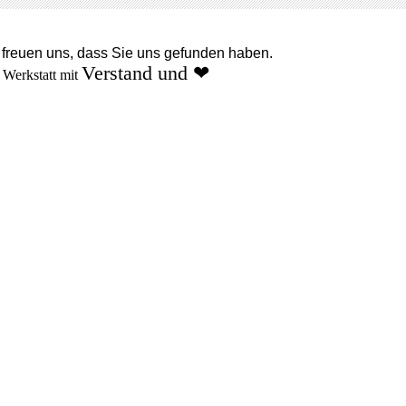
 freuen uns, dass Sie uns gefunden haben.
Verstand
und
❤
 Werkstatt mit