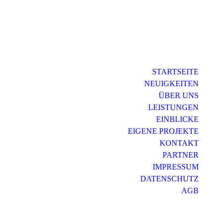
STARTSEITE
NEUIGKEITEN
ÜBER UNS
LEISTUNGEN
EINBLICKE
EIGENE PROJEKTE
KONTAKT
PARTNER
IMPRESSUM
DATENSCHUTZ
AGB