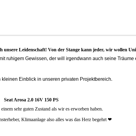
 unsere Leidenschaft! Von der Stange kann jeder, wir wollen Uni
it ruhigem Gewissen, der will irgendwann auch seine Träume e
kleinen Einblick in unseren privaten Projektbereich.
Seat Arosa 2.0 16V 150 PS
 einem sehr guten Zustand als wir es erworben haben.
ensterheber, Klimaanlage also alles was das Herz begehrt ❤