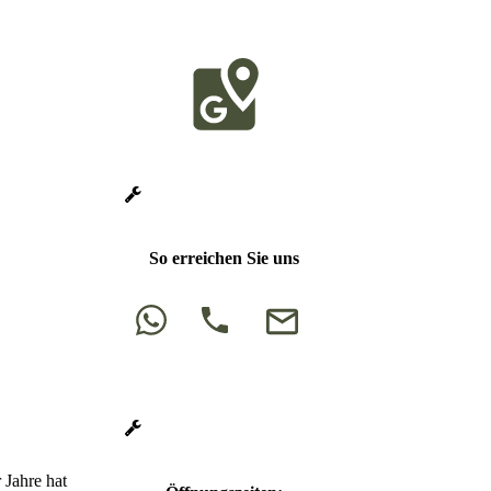
So erreichen Sie uns
 Jahre hat